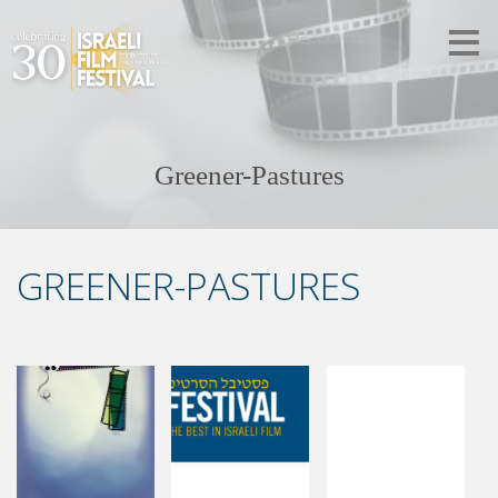
Greener-Pastures
GREENER-PASTURES